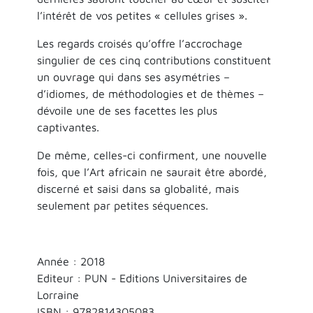
l’intérêt de vos petites « cellules grises ».
Les regards croisés qu’offre l’accrochage
singulier de ces cinq contributions constituent
un ouvrage qui dans ses asymétries –
d’idiomes, de méthodologies et de thèmes –
dévoile une de ses facettes les plus
captivantes.
De même, celles-ci confirment, une nouvelle
fois, que l’Art africain ne saurait être abordé,
discerné et saisi dans sa globalité, mais
seulement par petites séquences.
Année : 2018
Editeur : PUN - Editions Universitaires de
Lorraine
ISBN :
9782814305083