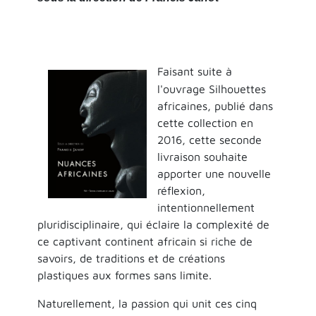
Faisant suite à
l'ouvrage Silhouettes
africaines, publié dans
cette collection en
2016, cette seconde
livraison souhaite
apporter une nouvelle
réflexion,
intentionnellement
pluridisciplinaire, qui éclaire la complexité de
ce captivant continent africain si riche de
savoirs, de traditions et de créations
plastiques aux formes sans limite.
Naturellement, la passion qui unit ces cinq