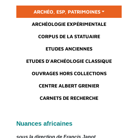
Main menu
ARCHÉO, ESP, PATRIMOINES
ARCHÉOLOGIE EXPÉRIMENTALE
CORPUS DE LA STATUAIRE
ETUDES ANCIENNES
ETUDES D'ARCHÉOLOGIE CLASSIQUE
OUVRAGES HORS COLLECTIONS
CENTRE ALBERT GRENIER
CARNETS DE RECHERCHE
Nuances africaines
sous la direction de Francis Janot