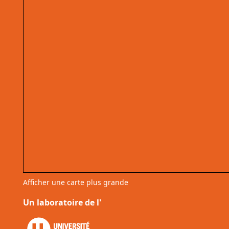
Afficher une carte plus grande
Un laboratoire de l'