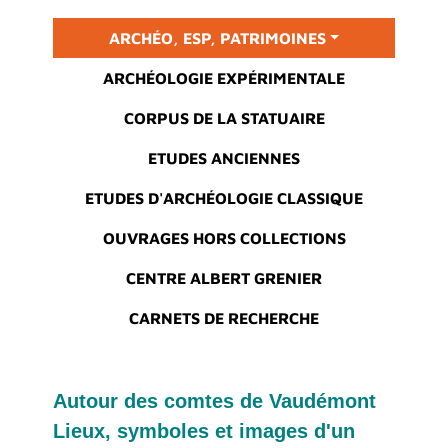
Main menu
ARCHÉO, ESP, PATRIMOINES
ARCHÉOLOGIE EXPÉRIMENTALE
CORPUS DE LA STATUAIRE
ETUDES ANCIENNES
ETUDES D'ARCHÉOLOGIE CLASSIQUE
OUVRAGES HORS COLLECTIONS
CENTRE ALBERT GRENIER
CARNETS DE RECHERCHE
Autour des comtes de Vaudémont
Lieux, symboles et images d'un