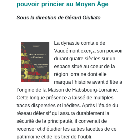
pouvoir princier au Moyen Âge
Sous la direction de Gérard Giuliato
La dynastie comtale de
Vaudémont exerça son pouvoir
durant quatre siècles sur un
espace situé au coeur de la
région lorraine dont elle
marqua l’histoire avant d’être à
l’origine de la Maison de Habsbourg-Lorraine.
Cette longue présence a laissé de multiples
traces dispersées et inédites. Après l’étude du
réseau défensif qui assura durablement la
sécurité de la principauté, il convenait de
recenser et d’étudier les autres facettes de ce
patrimoine et de les tirer de l’oubli.