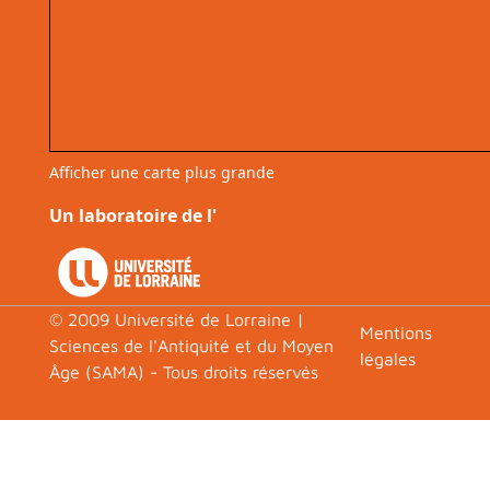
Afficher une carte plus grande
Un laboratoire de l'
© 2009 Université de Lorraine |
Footer
Mentions
Sciences de l'Antiquité et du Moyen
légales
Âge (SAMA) - Tous droits réservés