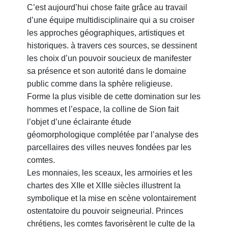
C’est aujourd’hui chose faite grâce au travail
d’une équipe multidisciplinaire qui a su croiser
les approches géographiques, artistiques et
historiques. à travers ces sources, se dessinent
les choix d’un pouvoir soucieux de manifester
sa présence et son autorité dans le domaine
public comme dans la sphère religieuse.
Forme la plus visible de cette domination sur les
hommes et l’espace, la colline de Sion fait
l’objet d’une éclairante étude
géomorphologique complétée par l’analyse des
parcellaires des villes neuves fondées par les
comtes.
Les monnaies, les sceaux, les armoiries et les
chartes des XIIe et XIIIe siècles illustrent la
symbolique et la mise en scène volontairement
ostentatoire du pouvoir seigneurial. Princes
chrétiens, les comtes favorisèrent le culte de la