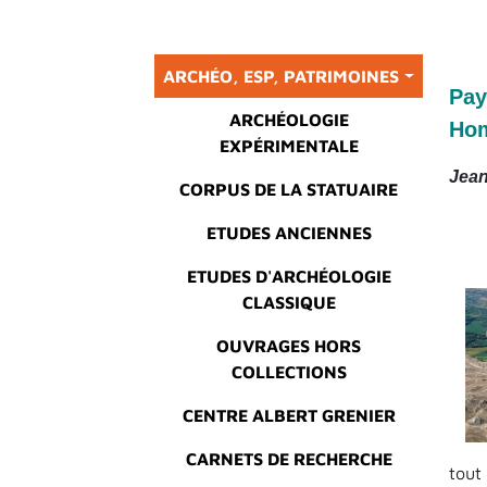
Main menu
ARCHÉO, ESP, PATRIMOINES
Pay
ARCHÉOLOGIE
Hom
EXPÉRIMENTALE
Jean
CORPUS DE LA STATUAIRE
ETUDES ANCIENNES
ETUDES D'ARCHÉOLOGIE
CLASSIQUE
OUVRAGES HORS
COLLECTIONS
CENTRE ALBERT GRENIER
CARNETS DE RECHERCHE
tout