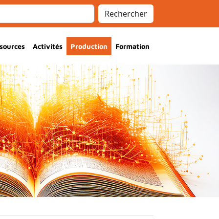
Rechercher
sources
Activités
Production
Formation