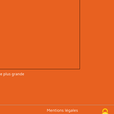
te plus grande
Footer
Mentions légales