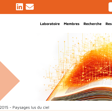
Main Navigation
Laboratoire
Membres
Recherche
Res
2015 - Paysages lus du ciel