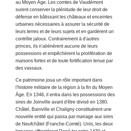
au Moyen Âge. Les comtes de Vaudémont
surent conserver la plénitude de leur droit de
défense en bâtissant les châteaux et enceintes
urbaines nécessaires à assurer la sécurité de
leurs terres et de leurs sujets et en gardèrent un
contrôle jaloux. Contrairement à d'autres
princes, ils n'aliénèrent aucune de leurs
possessions et empêchèrent la prolifération de
maisons fortes et de toute fortification tenue par
des vassaux.
Ce patrimoine joua un rôle important dans
l'histoire militaire de la région à la fin du Moyen
Âge. En 1346, il entra dans les possessions des
sires de Joinville avant d'être divisé en 1380.
Châtel, Bainville et Chaligny constituèrent une
nouvelle entité qui passa par mariage aux sires
de Neufchâtel (Franche-Comté). Unis, les deux