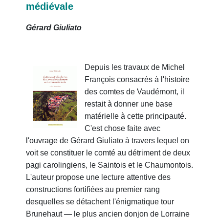
médiévale
Gérard Giuliato
Depuis les travaux de Michel
François consacrés à l'histoire
des comtes de Vaudémont, il
restait à donner une base
matérielle à cette principauté.
C'est chose faite avec
l'ouvrage de Gérard Giuliato à travers lequel on
voit se constituer le comté au détriment de deux
pagi carolingiens, le Saintois et le Chaumontois.
L'auteur propose une lecture attentive des
constructions fortifiées au premier rang
desquelles se détachent l'énigmatique tour
Brunehaut — le plus ancien donjon de Lorraine