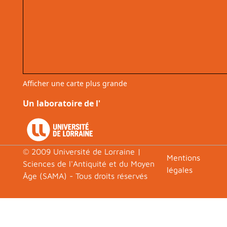
Afficher une carte plus grande
Un laboratoire de l'
© 2009 Université de Lorraine |
Footer
Mentions
Sciences de l'Antiquité et du Moyen
légales
Âge (SAMA) - Tous droits réservés