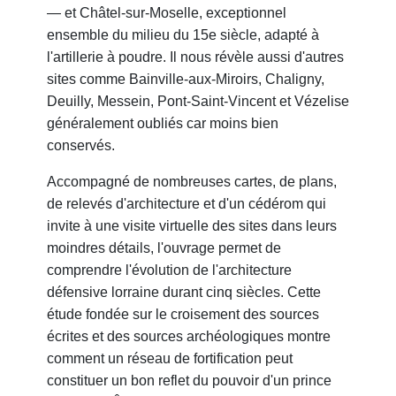
— et Châtel-sur-Moselle, exceptionnel
ensemble du milieu du 15e siècle, adapté à
l'artillerie à poudre. Il nous révèle aussi d'autres
sites comme Bainville-aux-Miroirs, Chaligny,
Deuilly, Messein, Pont-Saint-Vincent et Vézelise
généralement oubliés car moins bien
conservés.
Accompagné de nombreuses cartes, de plans,
de relevés d'architecture et d'un cédérom qui
invite à une visite virtuelle des sites dans leurs
moindres détails, l'ouvrage permet de
comprendre l'évolution de l'architecture
défensive lorraine durant cinq siècles. Cette
étude fondée sur le croisement des sources
écrites et des sources archéologiques montre
comment un réseau de fortification peut
constituer un bon reflet du pouvoir d'un prince