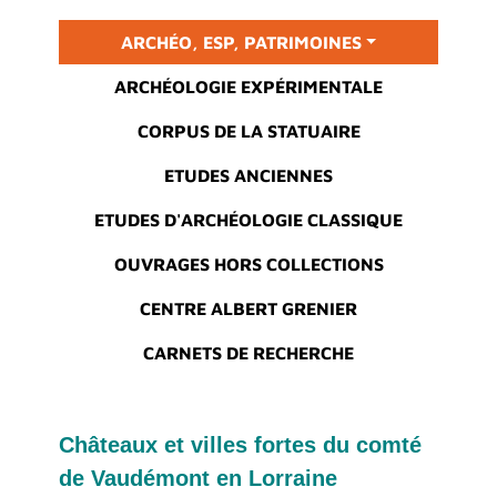
Main menu
ARCHÉO, ESP, PATRIMOINES
ARCHÉOLOGIE EXPÉRIMENTALE
CORPUS DE LA STATUAIRE
ETUDES ANCIENNES
ETUDES D'ARCHÉOLOGIE CLASSIQUE
OUVRAGES HORS COLLECTIONS
CENTRE ALBERT GRENIER
CARNETS DE RECHERCHE
Châteaux et villes fortes du comté
de Vaudémont en Lorraine