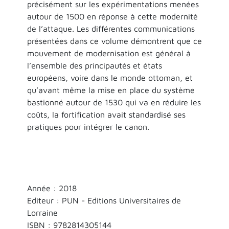
précisément sur les expérimentations menées
autour de 1500 en réponse à cette modernité
de l’attaque. Les différentes communications
présentées dans ce volume démontrent que ce
mouvement de modernisation est général à
l’ensemble des principautés et états
européens, voire dans le monde ottoman, et
qu’avant même la mise en place du système
bastionné autour de 1530 qui va en réduire les
coûts, la fortification avait standardisé ses
pratiques pour intégrer le canon.
Année : 2018
Editeur : PUN - Editions Universitaires de
Lorraine
ISBN :
9782814305144