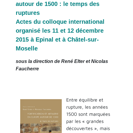
autour de 1500 : le temps des
ruptures
Actes du colloque international
organisé les 11 et 12 décembre
2015 à Epinal et à Châtel-sur-
Moselle
sous la direction de René Elter et Nicolas
Faucherre
Entre équilibre et
rupture, les années
1500 sont marquées
par les « grandes
découvertes », mais