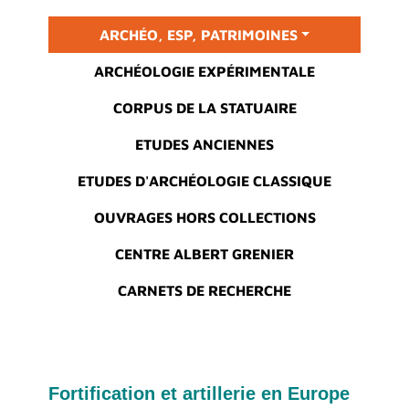
Main menu
ARCHÉO, ESP, PATRIMOINES
ARCHÉOLOGIE EXPÉRIMENTALE
CORPUS DE LA STATUAIRE
ETUDES ANCIENNES
ETUDES D'ARCHÉOLOGIE CLASSIQUE
OUVRAGES HORS COLLECTIONS
CENTRE ALBERT GRENIER
CARNETS DE RECHERCHE
Fortification et artillerie en Europe