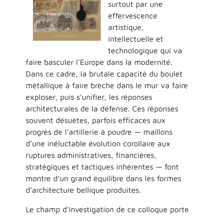
surtout par une
effervescence
artistique,
intellectuelle et
technologique qui va
faire basculer l'Europe dans la modernité.
Dans ce cadre, la brutale capacité du boulet
métallique à faire brèche dans le mur va faire
exploser, puis s'unifier, les réponses
architecturales de la défense. Ces réponses
souvent désuètes, parfois efficaces aux
progrès de l’artillerie à poudre — maillons
d’une inéluctable évolution corollaire aux
ruptures administratives, financières,
stratégiques et tactiques inhérentes — font
montre d’un grand équilibre dans les formes
d’architecture bellique produites.
Le champ d’investigation de ce colloque porte