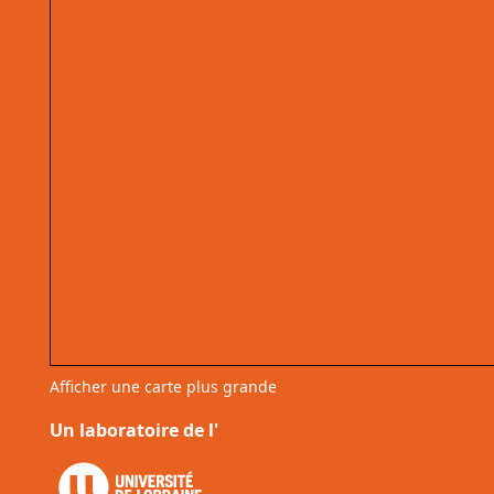
Afficher une carte plus grande
Un laboratoire de l'