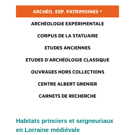
Main menu
ARCHÉO, ESP, PATRIMOINES
ARCHÉOLOGIE EXPÉRIMENTALE
CORPUS DE LA STATUAIRE
ETUDES ANCIENNES
ETUDES D'ARCHÉOLOGIE CLASSIQUE
OUVRAGES HORS COLLECTIONS
CENTRE ALBERT GRENIER
CARNETS DE RECHERCHE
Habitats princiers et seigneuriaux
en Lorraine médiévale