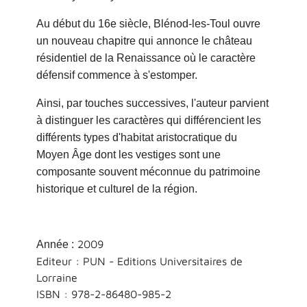
Au début du 16e siècle, Blénod-les-Toul ouvre
un nouveau chapitre qui annonce le château
résidentiel de la Renaissance où le caractère
défensif commence à s'estomper.
Ainsi, par touches successives, l'auteur parvient
à distinguer les caractères qui différencient les
différents types d'habitat aristocratique du
Moyen Âge dont les vestiges sont une
composante souvent méconnue du patrimoine
historique et culturel de la région.
2009
Année :
Editeur : PUN - Editions Universitaires de
Lorraine
ISBN :
978-2-86480-985-2