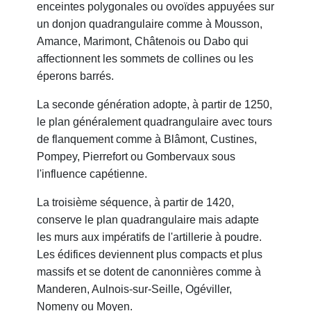
enceintes polygonales ou ovoïdes appuyées sur
un donjon quadrangulaire comme à Mousson,
Amance, Marimont, Châtenois ou Dabo qui
affectionnent les sommets de collines ou les
éperons barrés.
La seconde génération adopte, à partir de 1250,
le plan généralement quadrangulaire avec tours
de flanquement comme à Blâmont, Custines,
Pompey, Pierrefort ou Gombervaux sous
l'influence capétienne.
La troisième séquence, à partir de 1420,
conserve le plan quadrangulaire mais adapte
les murs aux impératifs de l'artillerie à poudre.
Les édifices deviennent plus compacts et plus
massifs et se dotent de canonnières comme à
Manderen, Aulnois-sur-Seille, Ogéviller,
Nomeny ou Moyen.