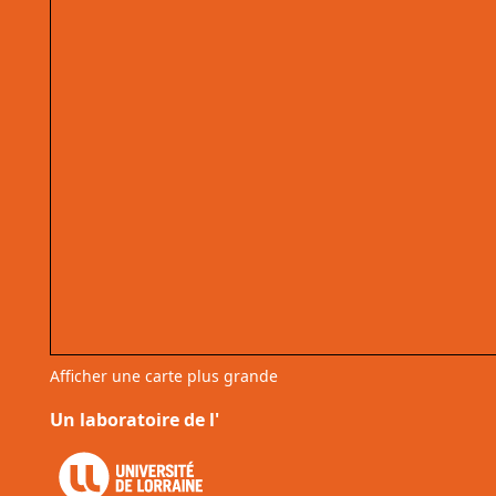
Afficher une carte plus grande
Un laboratoire de l'