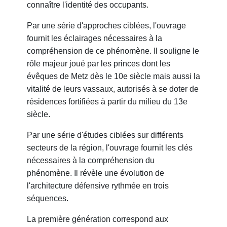
connaître l'identité des occupants.
Par une série d'approches ciblées, l'ouvrage
fournit les éclairages nécessaires à la
compréhension de ce phénomène. Il souligne le
rôle majeur joué par les princes dont les
évêques de Metz dès le 10e siècle mais aussi la
vitalité de leurs vassaux, autorisés à se doter de
résidences fortifiées à partir du milieu du 13e
siècle.
Par une série d'études ciblées sur différents
secteurs de la région, l'ouvrage fournit les clés
nécessaires à la compréhension du
phénomène. Il révèle une évolution de
l'architecture défensive rythmée en trois
séquences.
La première génération correspond aux