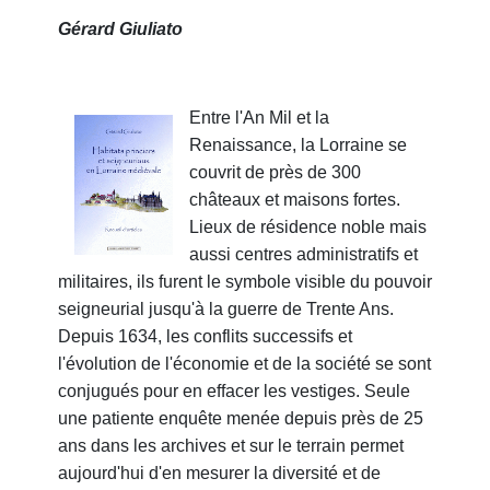
Gérard Giuliato
Entre l'An Mil et la
Renaissance, la Lorraine se
couvrit de près de 300
châteaux et maisons fortes.
Lieux de résidence noble mais
aussi centres administratifs et
militaires, ils furent le symbole visible du pouvoir
seigneurial jusqu'à la guerre de Trente Ans.
Depuis 1634, les conflits successifs et
l'évolution de l'économie et de la société se sont
conjugués pour en effacer les vestiges. Seule
une patiente enquête menée depuis près de 25
ans dans les archives et sur le terrain permet
aujourd'hui d'en mesurer la diversité et de