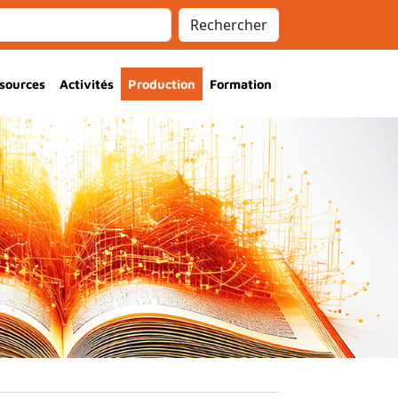
Rechercher
sources
Activités
Production
Formation