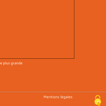
te plus grande
Footer
Mentions légales