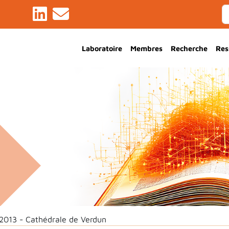
Main Navigation
Laboratoire
Membres
Recherche
Res
2013 - Cathédrale de Verdun