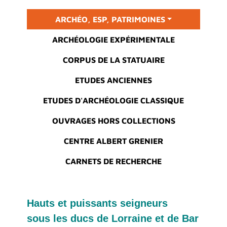
Main menu
ARCHÉO, ESP, PATRIMOINES
ARCHÉOLOGIE EXPÉRIMENTALE
CORPUS DE LA STATUAIRE
ETUDES ANCIENNES
ETUDES D'ARCHÉOLOGIE CLASSIQUE
OUVRAGES HORS COLLECTIONS
CENTRE ALBERT GRENIER
CARNETS DE RECHERCHE
Hauts et puissants seigneurs
sous les ducs de Lorraine et de Bar