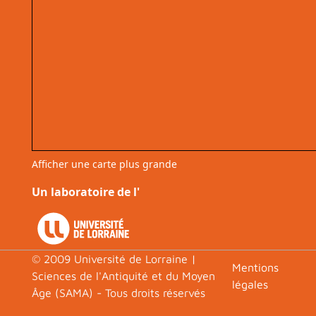
Afficher une carte plus grande
Un laboratoire de l'
© 2009 Université de Lorraine |
Footer
Mentions
Sciences de l'Antiquité et du Moyen
légales
Âge (SAMA) - Tous droits réservés