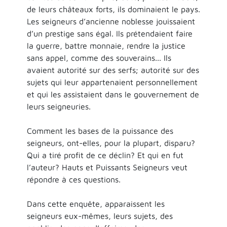
de leurs châteaux forts, ils dominaient le pays.
Les seigneurs d’ancienne noblesse jouissaient
d’un prestige sans égal. Ils prétendaient faire
la guerre, battre monnaie, rendre la justice
sans appel, comme des souverains... Ils
avaient autorité sur des serfs; autorité sur des
sujets qui leur appartenaient personnellement
et qui les assistaient dans le gouvernement de
leurs seigneuries.
Comment les bases de la puissance des
seigneurs, ont-elles, pour la plupart, disparu?
Qui a tiré profit de ce déclin? Et qui en fut
l’auteur? Hauts et Puissants Seigneurs veut
répondre à ces questions.
Dans cette enquête, apparaissent les
seigneurs eux-mêmes, leurs sujets, des