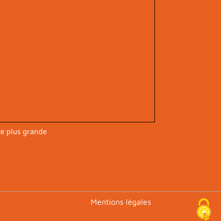
te plus grande
Footer
Mentions légales