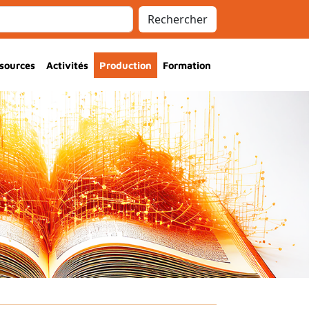
Rechercher
sources
Activités
Production
Formation