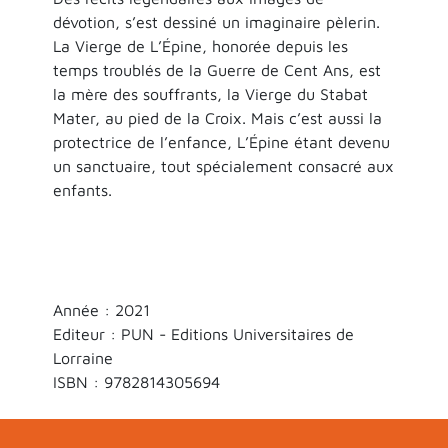
dévotion, s’est dessiné un imaginaire pèlerin.
La Vierge de L’Épine, honorée depuis les
temps troublés de la Guerre de Cent Ans, est
la mère des souffrants, la Vierge du Stabat
Mater, au pied de la Croix. Mais c’est aussi la
protectrice de l’enfance, L’Épine étant devenu
un sanctuaire, tout spécialement consacré aux
enfants.
Année : 2021
Editeur : PUN - Editions Universitaires de
Lorraine
ISBN : 9782814305694