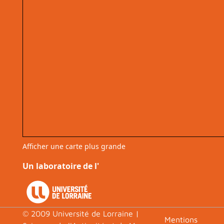
Afficher une carte plus grande
Un laboratoire de l'
© 2009 Université de Lorraine |
Footer
Mentions