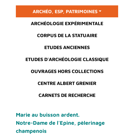
Main menu
ARCHÉO, ESP, PATRIMOINES
ARCHÉOLOGIE EXPÉRIMENTALE
CORPUS DE LA STATUAIRE
ETUDES ANCIENNES
ETUDES D'ARCHÉOLOGIE CLASSIQUE
OUVRAGES HORS COLLECTIONS
CENTRE ALBERT GRENIER
CARNETS DE RECHERCHE
Marie au buisson ardent.
Notre-Dame de l'Epine, pèlerinage
champenois