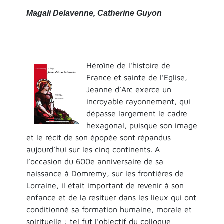
Magali Delavenne, Catherine Guyon
Héroïne de l'histoire de
France et sainte de l’Eglise,
Jeanne d’Arc exerce un
incroyable rayonnement, qui
dépasse largement le cadre
hexagonal, puisque son image
et le récit de son épopée sont répandus
aujourd’hui sur les cinq continents. A
l’occasion du 600e anniversaire de sa
naissance à Domremy, sur les frontières de
Lorraine, il était important de revenir à son
enfance et de la resituer dans les lieux qui ont
conditionné sa formation humaine, morale et
spirituelle : tel fut l’objectif du colloque