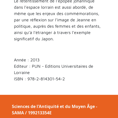
Le retentissement de l’épopée johannique
dans l’espace lorrain est aussi abordé, de
même que les enjeux des commémorations,
par une réflexion sur l’image de Jeanne en
politique, auprès des femmes et des enfants,
ainsi qu’à l’étranger à travers l’exemple
significatif du Japon.
Année : 2013
Editeur : PUN - Editions Universitaires de
Lorraine
ISBN :
978-2-814301-54-2
Sciences de l'Antiquité et du Moyen Âge -
SAMA / 199213354E