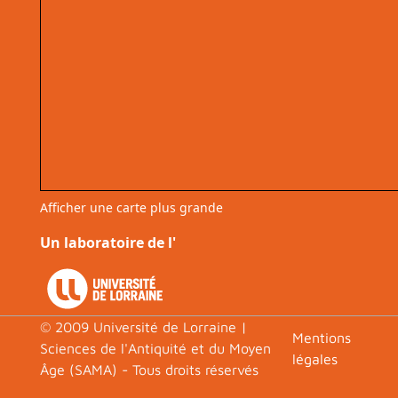
Afficher une carte plus grande
Un laboratoire de l'
© 2009 Université de Lorraine |
Footer
Mentions
Sciences de l'Antiquité et du Moyen
légales
Âge (SAMA) - Tous droits réservés