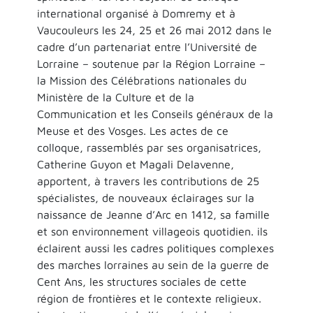
international organisé à Domremy et à
Vaucouleurs les 24, 25 et 26 mai 2012 dans le
cadre d’un partenariat entre l’Université de
Lorraine – soutenue par la Région Lorraine –
la Mission des Célébrations nationales du
Ministère de la Culture et de la
Communication et les Conseils généraux de la
Meuse et des Vosges. Les actes de ce
colloque, rassemblés par ses organisatrices,
Catherine Guyon et Magali Delavenne,
apportent, à travers les contributions de 25
spécialistes, de nouveaux éclairages sur la
naissance de Jeanne d’Arc en 1412, sa famille
et son environnement villageois quotidien. ils
éclairent aussi les cadres politiques complexes
des marches lorraines au sein de la guerre de
Cent Ans, les structures sociales de cette
région de frontières et le contexte religieux.