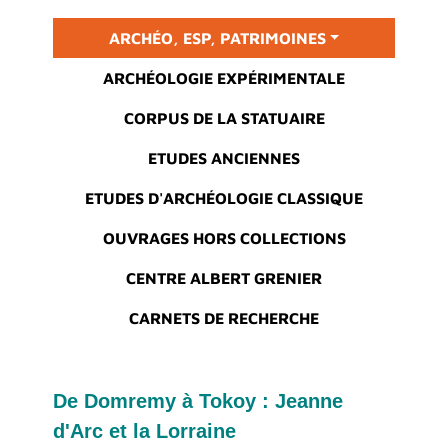
Main menu
ARCHÉO, ESP, PATRIMOINES
ARCHÉOLOGIE EXPÉRIMENTALE
CORPUS DE LA STATUAIRE
ETUDES ANCIENNES
ETUDES D'ARCHÉOLOGIE CLASSIQUE
OUVRAGES HORS COLLECTIONS
CENTRE ALBERT GRENIER
CARNETS DE RECHERCHE
De Domremy à Tokoy : Jeanne
d'Arc et la Lorraine