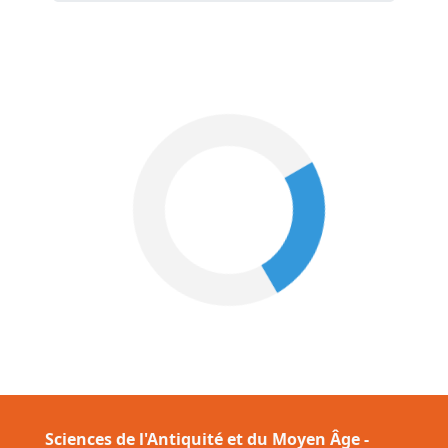
Sciences de l'Antiquité et du Moyen Âge -