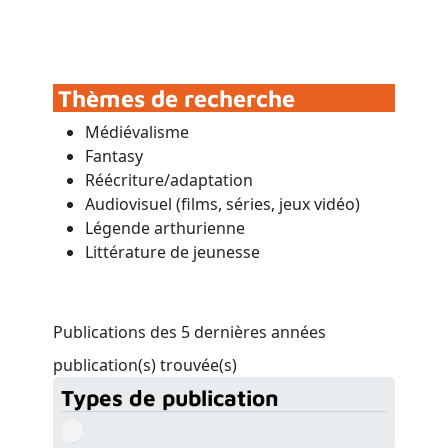
Thèmes de recherche
Médiévalisme
Fantasy
Réécriture/adaptation
Audiovisuel (films, séries, jeux vidéo)
Légende arthurienne
Littérature de jeunesse
Publications des 5 dernières années