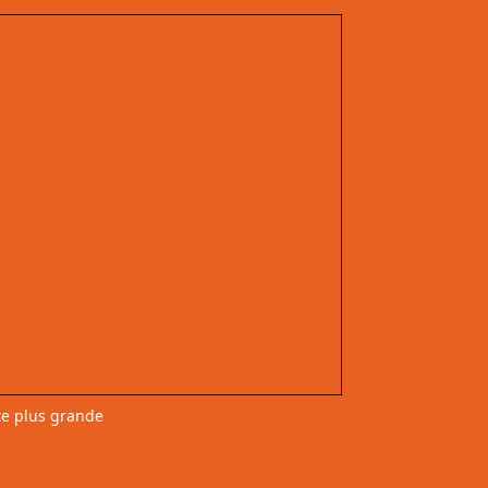
te plus grande