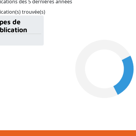
ications des 5 dernières années