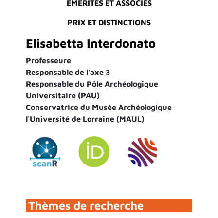
EMÉRITES ET ASSOCIÉS
PRIX ET DISTINCTIONS
Elisabetta Interdonato
Professeure
Responsable de l'axe 3
Responsable du Pôle Archéologique
Universitaire (PAU)
Conservatrice du Musée Archéologique
l'Université de Lorraine (MAUL)
Thèmes de recherche