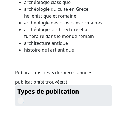
archéologie classique
archéologie du culte en Grèce
hellénistique et romaine
archéologie des provinces romaines
archéologie, architecture et art
funéraire dans le monde romain
architecture antique
histoire de l'art antique
Publications des 5 dernières années