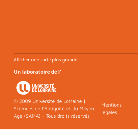
Afficher une carte plus grande
Un laboratoire de l'
© 2009 Université de Lorraine |
Footer
Mentions
Sciences de l'Antiquité et du Moyen
légales
Âge (SAMA) - Tous droits réservés