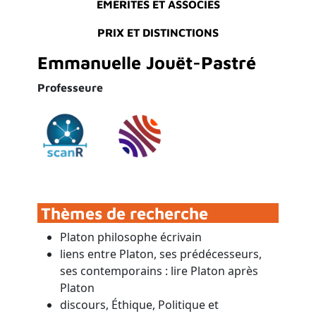
EMÉRITES ET ASSOCIÉS
PRIX ET DISTINCTIONS
Emmanuelle Jouët-Pastré
Professeure
Thèmes de recherche
Platon philosophe écrivain
liens entre Platon, ses prédécesseurs,
ses contemporains : lire Platon après
Platon
discours, Éthique, Politique et