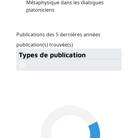
Métaphysique dans les dialogues
platoniciens
Publications des 5 dernières années