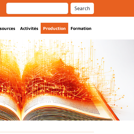
Search
sources
Activités
Production
Formation