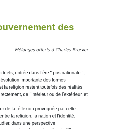
ouvernement des
Mélanges offerts à Charles Brucker
ctuels, entrée dans l'ère " postnationale ",
 évolution importante des formes
t la religion restent toutefois des réalités
ectement, de l'intérieur ou de l'extérieur, et
 de la réflexion provoquée par cette
ntre la religion, la nation et l'identité,
tudier, dans une perspective