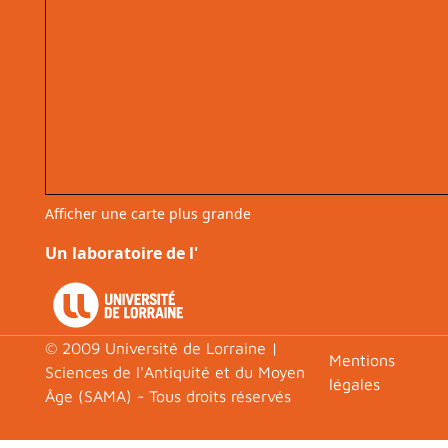
Afficher une carte plus grande
Un laboratoire de l'
© 2009 Université de Lorraine |
Footer
Mentions
Sciences de l'Antiquité et du Moyen
légales
Âge (SAMA) - Tous droits réservés