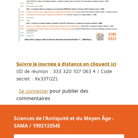
Suivre la journée à distance en cliquant ici
(ID de réunion : 333 320 107 063 4 | Code
secret : Xx33Ti2Z).
pour publier des
Se connecter
commentaires
Sciences de l'Antiquité et du Moyen Âge -
SAMA / 199213354E