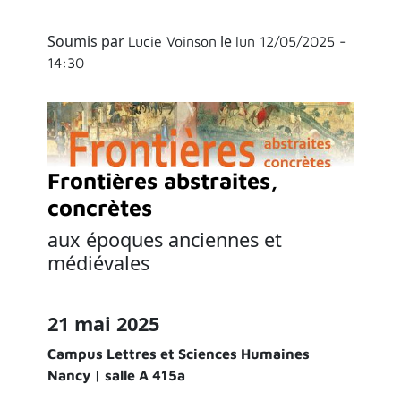
Soumis par
le
Lucie Voinson
lun 12/05/2025 -
14:30
Frontières abstraites,
concrètes
aux époques anciennes et
médiévales
21 mai 2025
Campus Lettres et Sciences Humaines
Nancy | salle A 415a