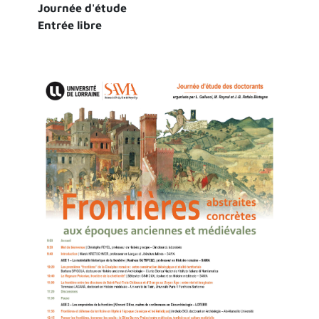
Journée d'étude
Entrée libre