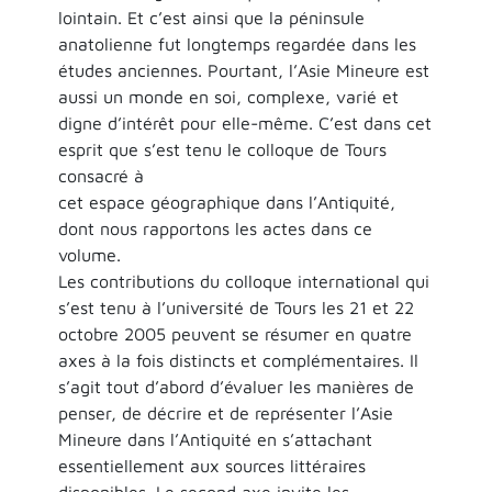
lointain. Et c’est ainsi que la péninsule
anatolienne fut longtemps regardée dans les
études anciennes. Pourtant, l’Asie Mineure est
aussi un monde en soi, complexe, varié et
digne d’intérêt pour elle-même. C’est dans cet
esprit que s’est tenu le colloque de Tours
consacré à
cet espace géographique dans l’Antiquité,
dont nous rapportons les actes dans ce
volume.
Les contributions du colloque international qui
s’est tenu à l’université de Tours les 21 et 22
octobre 2005 peuvent se résumer en quatre
axes à la fois distincts et complémentaires. Il
s’agit tout d’abord d’évaluer les manières de
penser, de décrire et de représenter l’Asie
Mineure dans l’Antiquité en s’attachant
essentiellement aux sources littéraires
disponibles. Le second axe invite les