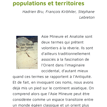
populations et territoires
Hadrien Bru, François Kirbhiler, Stéphane
Lebreton
Asie Mineure et Anatolie sont
deux termes qui prêtent
volontiers à la rêverie. Ils sont
d’ailleurs traditionnellement
associés à la fascination de
l’Orient dans l’imaginaire
occidental, d’autant mieux
quand ces termes se rapportent à l’Antiquité.
Et de fait, en invoquant ces noms, nous avons
déjà mis un pied sur le continent asiatique. On
comprend alors que l’Asie Mineure peut être
considérée comme un espace transitoire entre
un monde égéen classique et un orient plus