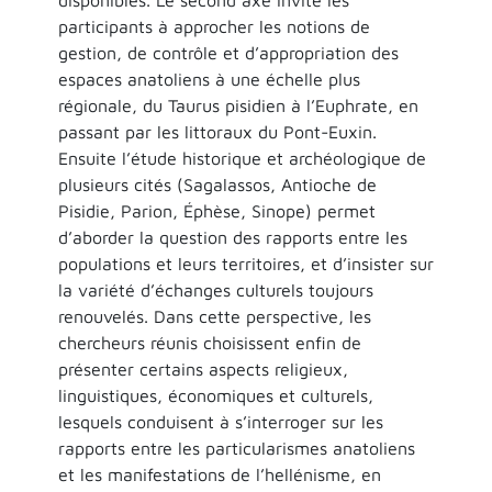
participants à approcher les notions de
gestion, de contrôle et d’appropriation des
espaces anatoliens à une échelle plus
régionale, du Taurus pisidien à l’Euphrate, en
passant par les littoraux du Pont-Euxin.
Ensuite l’étude historique et archéologique de
plusieurs cités (Sagalassos, Antioche de
Pisidie, Parion, Éphèse, Sinope) permet
d’aborder la question des rapports entre les
populations et leurs territoires, et d’insister sur
la variété d’échanges culturels toujours
renouvelés. Dans cette perspective, les
chercheurs réunis choisissent enfin de
présenter certains aspects religieux,
linguistiques, économiques et culturels,
lesquels conduisent à s’interroger sur les
rapports entre les particularismes anatoliens
et les manifestations de l’hellénisme, en