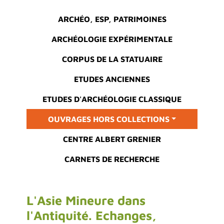
Main menu
ARCHÉO, ESP, PATRIMOINES
ARCHÉOLOGIE EXPÉRIMENTALE
CORPUS DE LA STATUAIRE
ETUDES ANCIENNES
ETUDES D'ARCHÉOLOGIE CLASSIQUE
OUVRAGES HORS COLLECTIONS
CENTRE ALBERT GRENIER
CARNETS DE RECHERCHE
L'Asie Mineure dans
l'Antiquité. Echanges,