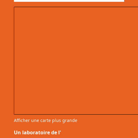
Afficher une carte plus grande
Un laboratoire de l'