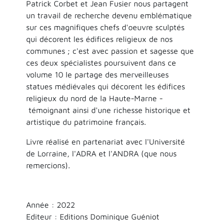
Patrick Corbet et Jean Fusier nous partagent
un travail de recherche devenu emblématique
sur ces magnifiques chefs d'oeuvre sculptés
qui décorent les édifices religieux de nos
communes ; c'est avec passion et sagesse que
ces deux spécialistes poursuivent dans ce
volume 10 le partage des merveilleuses
statues médiévales qui décorent les édifices
religieux du nord de la Haute-Marne -
témoignant ainsi d'une richesse historique et
artistique du patrimoine français.
Livre réalisé en partenariat avec l'Université
de Lorraine, l'ADRA et l'ANDRA (que nous
remercions).
Année : 2022
Editeur : Editions Dominique Guéniot