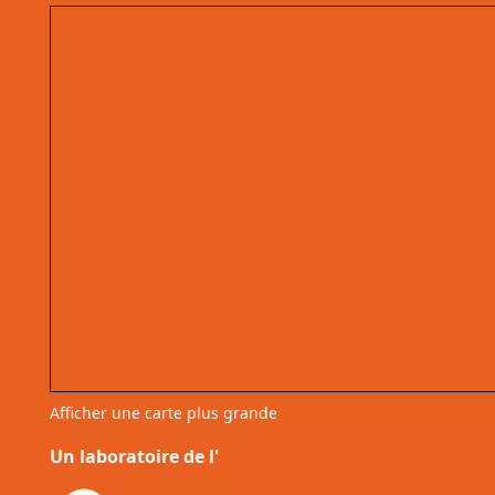
Afficher une carte plus grande
Un laboratoire de l'