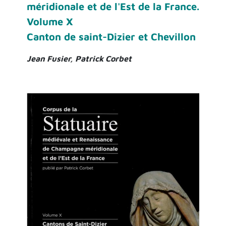
méridionale et de l'Est de la France.
Volume X
Canton de saint-Dizier et Chevillon
Jean Fusier, Patrick Corbet