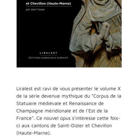
Liralest est ravi de vous présenter le volume X
de la série devenue mythique du "Corpus de la
Statuaire médiévale et Renaissance de
Champagne méridionale et de l'Est de la
France". Ce nouvel opus s'intéresse cette fois-
ci aux cantons de Saint-Dizier et Chevillon
(Haute-Marne).