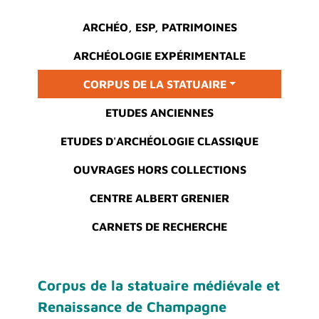
Main menu
ARCHÉO, ESP, PATRIMOINES
ARCHÉOLOGIE EXPÉRIMENTALE
CORPUS DE LA STATUAIRE
ETUDES ANCIENNES
ETUDES D'ARCHÉOLOGIE CLASSIQUE
OUVRAGES HORS COLLECTIONS
CENTRE ALBERT GRENIER
CARNETS DE RECHERCHE
Corpus de la statuaire médiévale et
Renaissance de Champagne