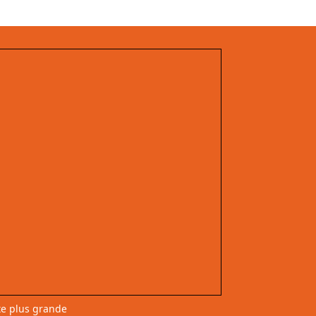
te plus grande