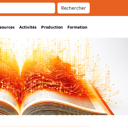
Rechercher
sources
Activités
Production
Formation