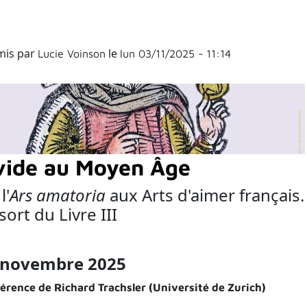
mis par
le
Lucie Voinson
lun 03/11/2025 - 11:14
ide au Moyen Âge
l'
Ars amatoria
aux Arts d'aimer français
sort du Livre III
 novembre 2025
érence de Richard Trachsler (Université de Zurich)