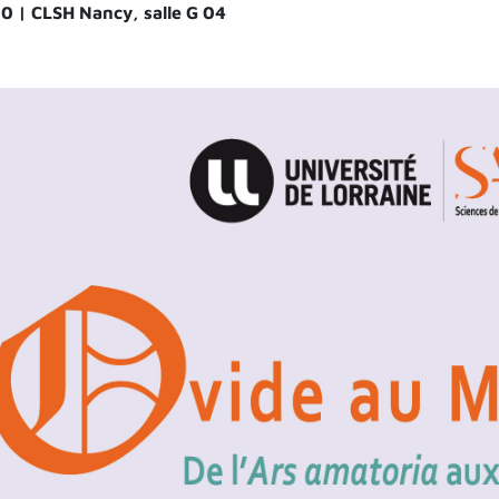
0 | CLSH Nancy, salle G 04