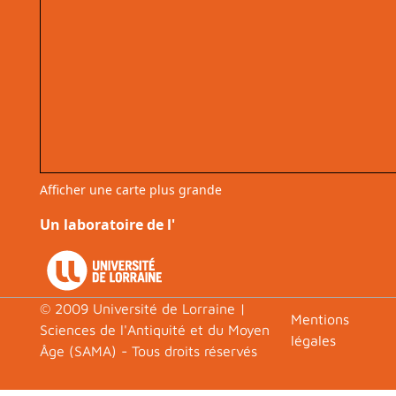
Afficher une carte plus grande
Un laboratoire de l'
© 2009 Université de Lorraine |
Footer
Mentions
Sciences de l'Antiquité et du Moyen
légales
Âge (SAMA) - Tous droits réservés